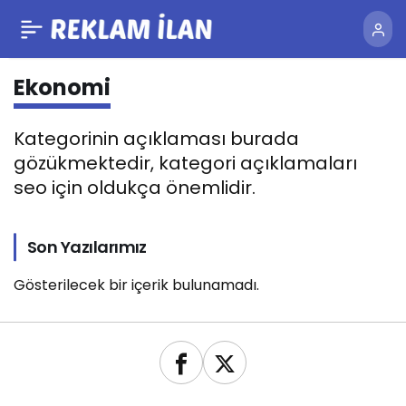
Ekonomi
Kategorinin açıklaması burada
gözükmektedir, kategori açıklamaları
seo için oldukça önemlidir.
Son Yazılarımız
Gösterilecek bir içerik bulunamadı.