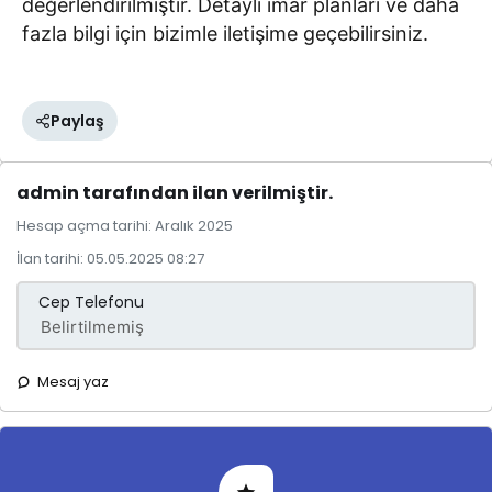
değerlendirilmiştir. Detaylı imar planları ve daha
fazla bilgi için bizimle iletişime geçebilirsiniz.
Paylaş
admin tarafından ilan verilmiştir.
Hesap açma tarihi: Aralık 2025
İlan tarihi: 05.05.2025 08:27
Cep Telefonu
Mesaj yaz