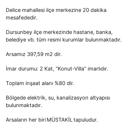
Delice mahallesi ilçe merkezine 20 dakika
mesafededir.
Dursunbey ilçe merkezinde hastane, banka,
belediye vb. tüm resmi kurumlar bulunmaktadır.
Arsamız 397,59 m2 dir.
İmar durumu: 2 Kat, “Konut-Villa” imarlıdır.
Toplam inşaat alanı %80 dir.
Bölgede elektrik, su, kanalizasyon altyapısı
bulunmaktadır.
Arsaların her biri MÜSTAKİL tapuludur.