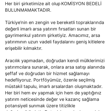
Her biri şirketimize ait olup KOMİSYON BEDELİ
BULUNMAMAKTADIR.
Türkiye’nin en zengin ve bereketli topraklarında
değerli imarlı arsa yatırım fırsatları sunan bir
gayrimenkul yatırım şirketiyiz. Amacımız, arsa
yatırımının uzun vadeli faydalarını geniş kitlelere
erişebilir kılmaktır.
Aracılık yapmadan, doğrudan kendi mülklerimizi
yatırımcılara sunarak, onlara arsa satışı alanında
şeffaf ve doğrudan bir hizmet sağlamayı
hedefliyoruz. Portföyümüz, özenle seçilmiş
müstakil tapulu, imarlı arsalardan oluşmaktadır.
Her biri hem ev yapmak için hem de yaptığınız
yatırım neticesinde değer ve kazanç sağlama
potansiyeli sunmak üzere titizlikle