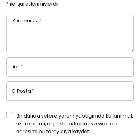
*
ile işaretlenmişlerdir
Yorumunuz
*
Ad
*
E-Posta
*
Bir dahaki sefere yorum yaptığımda kullanılmak
üzere adımı, e-posta adresimi ve web site
adresimi bu tarayıcıya kaydet.