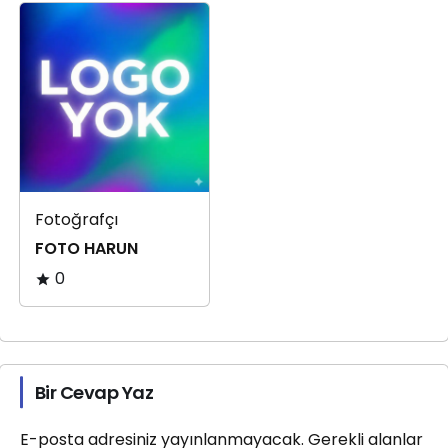
Fotoğrafçı
FOTO HARUN
0
Bir Cevap Yaz
E-posta adresiniz yayınlanmayacak.
Gerekli alanlar