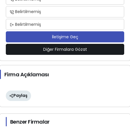
Belirtilmemiş
Belirtilmemiş
İletişime Geç
Diğer Firmalara Gözat
Firma Açıklaması
Paylaş
Benzer Firmalar