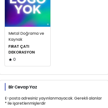
Metal Doğrama ve
Kaynak
FIRAT ÇATI
DEKORASYON
0
Bir Cevap Yaz
E-posta adresiniz yayınlanmayacak.
Gerekli alanlar
*
ile işaretlenmişlerdir