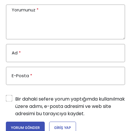
Yorumunuz
*
Ad
*
E-Posta
*
Bir dahaki sefere yorum yaptığımda kullanılmak
üzere adımı, e-posta adresimi ve web site
adresimi bu tarayıcıya kaydet.
YORUM GÖNDER
GIRIŞ YAP