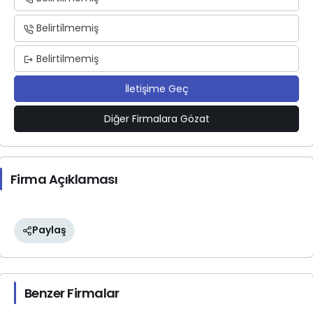
Belirtilmemiş
Belirtilmemiş
İletişime Geç
Diğer Firmalara Gözat
Firma Açıklaması
Paylaş
Benzer Firmalar