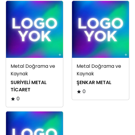
Metal Doğrama ve
Metal Doğrama ve
Kaynak
Kaynak
SURİYELİ METAL
ŞENKAR METAL
TİCARET
0
0