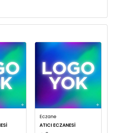
Eczane
ESİ
ATICI ECZANESİ