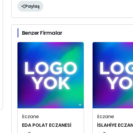
Paylaş
Benzer Firmalar
Eczane
Eczane
EDA POLAT ECZANESİ
İSLAHİYE ECZAN