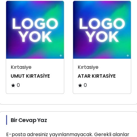
Kırtasiye
Kırtasiye
UMUT KIRTASİYE
ATAR KIRTASİYE
0
0
Bir Cevap Yaz
E-posta adresiniz yayınlanmayacak.
Gerekli alanlar