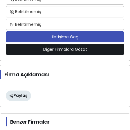
Belirtilmemiş
Belirtilmemiş
İletişime Geç
Diğer Firmalara Gözat
Firma Açıklaması
Paylaş
Benzer Firmalar