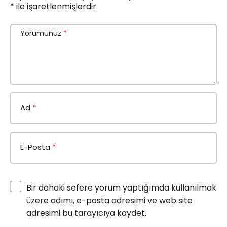
*
ile işaretlenmişlerdir
Yorumunuz
*
Ad
*
E-Posta
*
Bir dahaki sefere yorum yaptığımda kullanılmak
üzere adımı, e-posta adresimi ve web site
adresimi bu tarayıcıya kaydet.