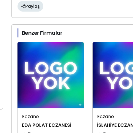
Paylaş
Benzer Firmalar
Eczane
Eczane
EDA POLAT ECZANESİ
İSLAHİYE ECZAN