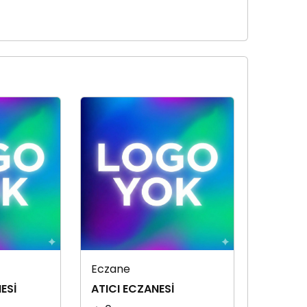
Eczane
ESİ
ATICI ECZANESİ