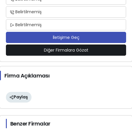
Belirtilmemiş
Belirtilmemiş
İletişime Geç
Diğer Firmalara Gözat
Firma Açıklaması
Paylaş
Benzer Firmalar