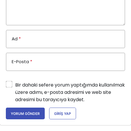
Ad
*
E-Posta
*
Bir dahaki sefere yorum yaptığımda kullanılmak
üzere adımı, e-posta adresimi ve web site
adresimi bu tarayıcıya kaydet.
YORUM GÖNDER
GIRIŞ YAP