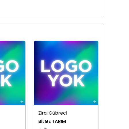
Zirai Gübreci
BİLGE TARIM