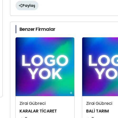
Paylaş
Benzer Firmalar
Zirai Gübreci
Zirai Gübreci
KARALAR TİCARET
BALİ TARIM