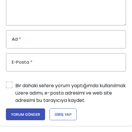
Ad
*
E-Posta
*
Bir dahaki sefere yorum yaptığımda kullanılmak
üzere adımı, e-posta adresimi ve web site
adresimi bu tarayıcıya kaydet.
YORUM GÖNDER
GIRIŞ YAP