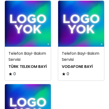
Telefon Bayi-Bakım
Telefon Bayi-Bakım
Servisi
Servisi
TÜRK TELEKOM BAYİ
VODAFONE BAYİ
0
0