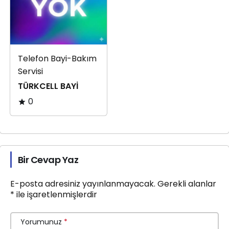
Telefon Bayi-Bakım
Servisi
TÜRKCELL BAYİ
0
Bir Cevap Yaz
E-posta adresiniz yayınlanmayacak.
Gerekli alanlar
*
ile işaretlenmişlerdir
Yorumunuz
*