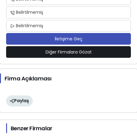
Belirtilmemiş
Belirtilmemiş
İletişime Geç
Diğer Firmalara Gözat
Firma Açıklaması
Paylaş
Benzer Firmalar