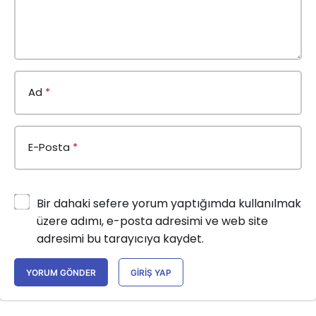
Ad
*
E-Posta
*
Bir dahaki sefere yorum yaptığımda kullanılmak
üzere adımı, e-posta adresimi ve web site
adresimi bu tarayıcıya kaydet.
YORUM GÖNDER
GIRIŞ YAP