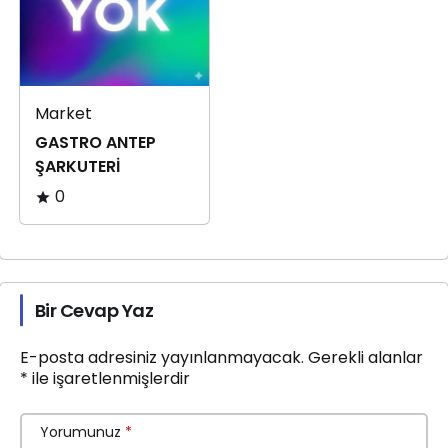
Market
GASTRO ANTEP
ŞARKUTERİ
0
Bir Cevap Yaz
E-posta adresiniz yayınlanmayacak.
Gerekli alanlar
*
ile işaretlenmişlerdir
Yorumunuz
*