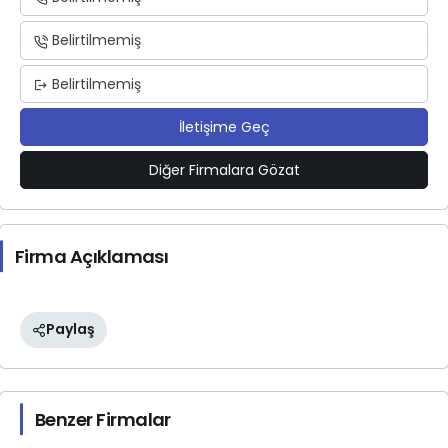
Belirtilmemiş
Belirtilmemiş
İletişime Geç
Diğer Firmalara Gözat
Firma Açıklaması
Paylaş
Benzer Firmalar