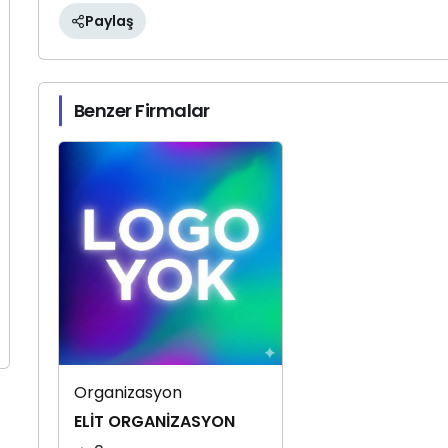
Paylaş
Benzer Firmalar
Organizasyon
ELİT ORGANİZASYON