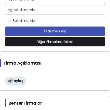
Belirtilmemiş
Belirtilmemiş
İletişime Geç
Diğer Firmalara Gözat
Firma Açıklaması
Paylaş
Benzer Firmalar