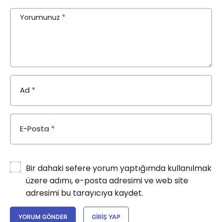
Yorumunuz
*
Ad
*
E-Posta
*
Bir dahaki sefere yorum yaptığımda kullanılmak
üzere adımı, e-posta adresimi ve web site
adresimi bu tarayıcıya kaydet.
YORUM GÖNDER
GIRIŞ YAP