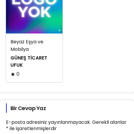
Beyaz Eşya ve
Mobilya
GÜNEŞ TİCARET
UFUK
0
Bir Cevap Yaz
E-posta adresiniz yayınlanmayacak.
Gerekli alanlar
*
ile işaretlenmişlerdir