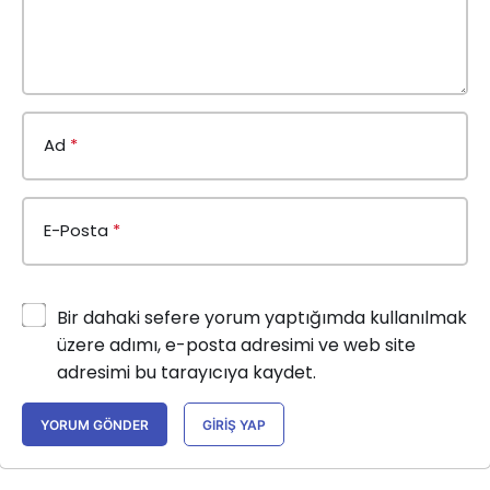
Ad
*
E-Posta
*
Bir dahaki sefere yorum yaptığımda kullanılmak
üzere adımı, e-posta adresimi ve web site
adresimi bu tarayıcıya kaydet.
YORUM GÖNDER
GIRIŞ YAP