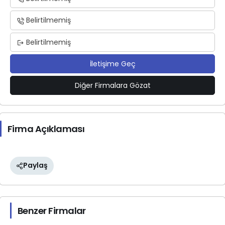
Belirtilmemiş
Belirtilmemiş
İletişime Geç
Diğer Firmalara Gözat
Firma Açıklaması
Paylaş
Benzer Firmalar