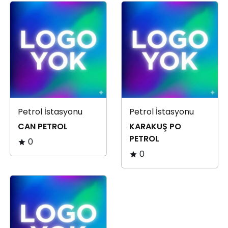
Petrol İstasyonu
Petrol İstasyonu
CAN PETROL
KARAKUŞ PO
PETROL
0
0