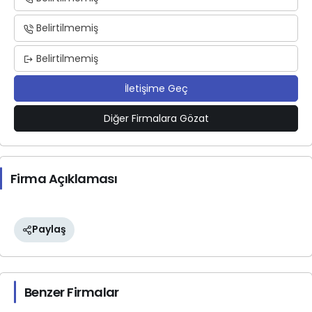
Belirtilmemiş
Belirtilmemiş
İletişime Geç
Diğer Firmalara Gözat
Firma Açıklaması
Paylaş
Benzer Firmalar