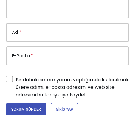
Ad
*
E-Posta
*
Bir dahaki sefere yorum yaptığımda kullanılmak
üzere adımı, e-posta adresimi ve web site
adresimi bu tarayıcıya kaydet.
YORUM GÖNDER
GIRIŞ YAP