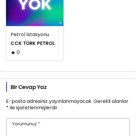
Petrol İstasyonu
CCK TÜRK PETROL
0
Bir Cevap Yaz
E-posta adresiniz yayınlanmayacak.
Gerekli alanlar
*
ile işaretlenmişlerdir
Yorumunuz
*