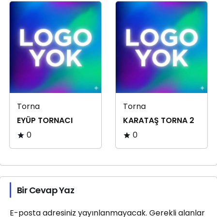
Torna
Torna
EYÜP TORNACI
KARATAŞ TORNA 2
0
0
Bir Cevap Yaz
E-posta adresiniz yayınlanmayacak.
Gerekli alanlar