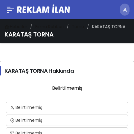
Haberler
Firma Rehberi
Torna
KARATAŞ TORNA
KARATAŞ TORNA
KARATAŞ TORNA Hakkında
Belirtilmemiş
Belirtilmemiş
Belirtilmemiş
Belirtilmemiş