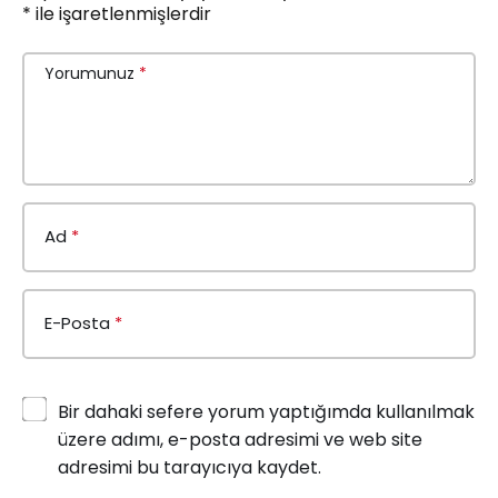
*
ile işaretlenmişlerdir
Yorumunuz
*
Ad
*
E-Posta
*
Bir dahaki sefere yorum yaptığımda kullanılmak
üzere adımı, e-posta adresimi ve web site
adresimi bu tarayıcıya kaydet.