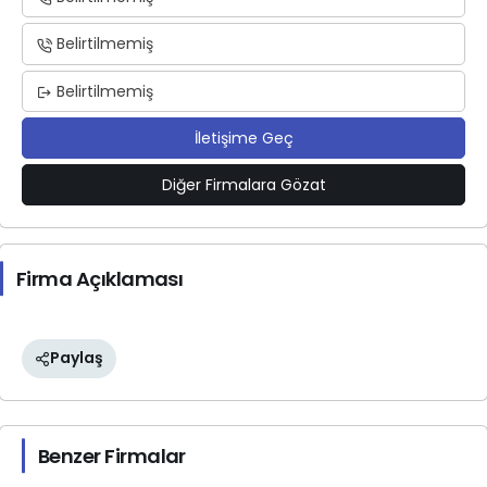
Belirtilmemiş
Belirtilmemiş
İletişime Geç
Diğer Firmalara Gözat
Firma Açıklaması
Paylaş
Benzer Firmalar