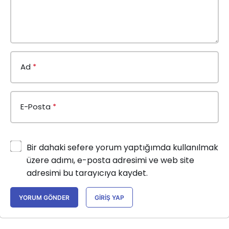
Ad
*
E-Posta
*
Bir dahaki sefere yorum yaptığımda kullanılmak
üzere adımı, e-posta adresimi ve web site
adresimi bu tarayıcıya kaydet.
YORUM GÖNDER
GIRIŞ YAP