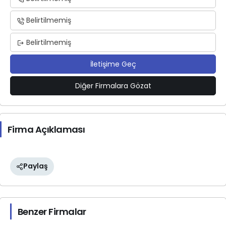
Belirtilmemiş
Belirtilmemiş
İletişime Geç
Diğer Firmalara Gözat
Firma Açıklaması
Paylaş
Benzer Firmalar