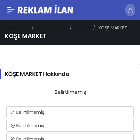
Haberler
Firma Rehberi
Market
KÖŞE MARKET
KÖŞE MARKET
KÖŞE MARKET Hakkında
Belirtilmemiş
Belirtilmemiş
Belirtilmemiş
Belirtilmemiş