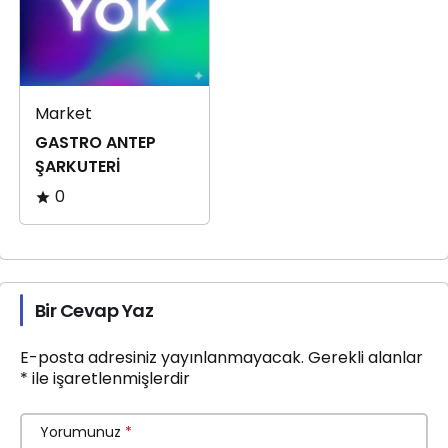
Market
GASTRO ANTEP
ŞARKUTERİ
0
Bir Cevap Yaz
E-posta adresiniz yayınlanmayacak.
Gerekli alanlar
*
ile işaretlenmişlerdir
Yorumunuz
*