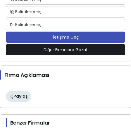
Belirtilmemiş
Belirtilmemiş
İletişime Geç
Diğer Firmalara Gözat
Firma Açıklaması
Paylaş
Benzer Firmalar