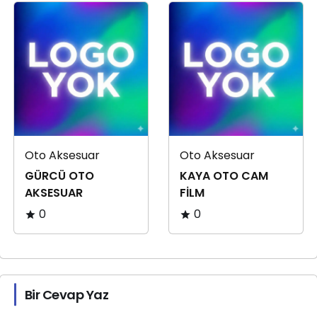
Oto Aksesuar
Oto Aksesuar
GÜRCÜ OTO
KAYA OTO CAM
AKSESUAR
FİLM
0
0
Bir Cevap Yaz