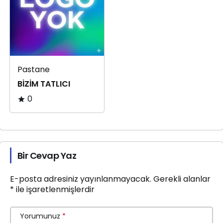
Pastane
BİZİM TATLICI
0
Bir Cevap Yaz
E-posta adresiniz yayınlanmayacak.
Gerekli alanlar
*
ile işaretlenmişlerdir
Yorumunuz
*