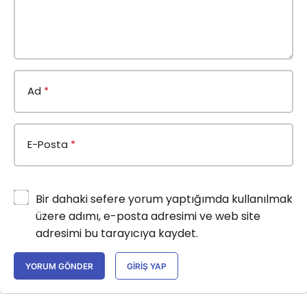
Ad
*
E-Posta
*
Bir dahaki sefere yorum yaptığımda kullanılmak
üzere adımı, e-posta adresimi ve web site
adresimi bu tarayıcıya kaydet.
YORUM GÖNDER
GIRIŞ YAP