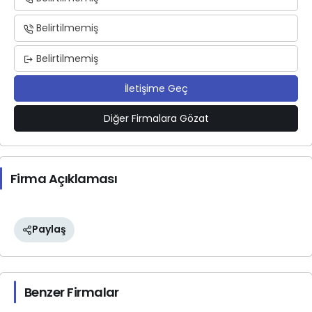
Belirtilmemiş
Belirtilmemiş
İletişime Geç
Diğer Firmalara Gözat
Firma Açıklaması
Paylaş
Benzer Firmalar