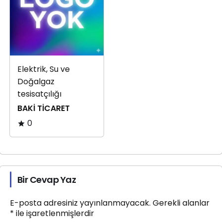
Elektrik, Su ve
Doğalgaz
tesisatçılığı
BAKİ TİCARET
0
Bir Cevap Yaz
E-posta adresiniz yayınlanmayacak.
Gerekli alanlar
*
ile işaretlenmişlerdir