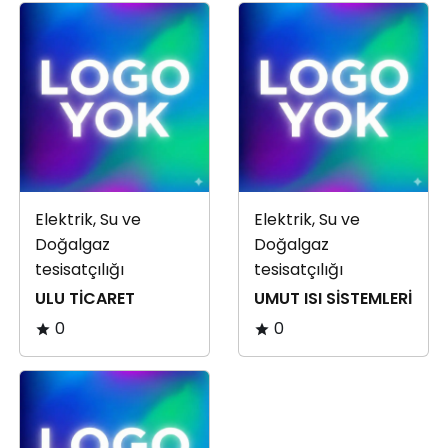
Elektrik, Su ve
Elektrik, Su ve
Doğalgaz
Doğalgaz
tesisatçılığı
tesisatçılığı
ULU TİCARET
UMUT ISI SİSTEMLERİ
0
0