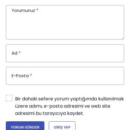
Yorumunuz
*
Ad
*
E-Posta
*
Bir dahaki sefere yorum yaptığımda kullanılmak
üzere adımı, e-posta adresimi ve web site
adresimi bu tarayıcıya kaydet.
YORUM GÖNDER
GIRIŞ YAP