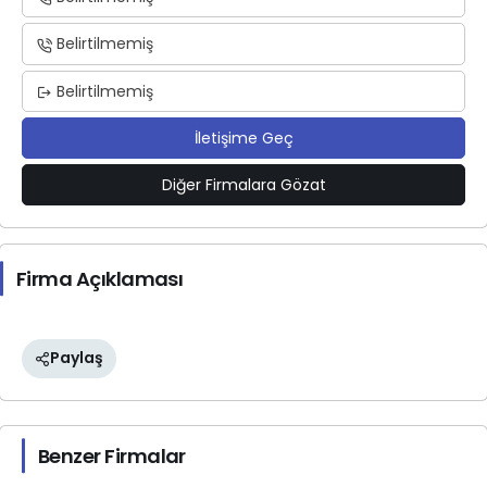
Belirtilmemiş
Belirtilmemiş
İletişime Geç
Diğer Firmalara Gözat
Firma Açıklaması
Paylaş
Benzer Firmalar