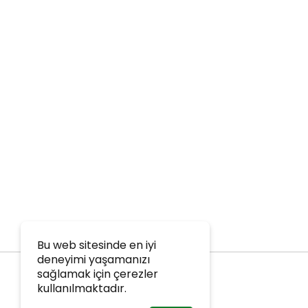
Bu web sitesinde en iyi
deneyimi yaşamanızı
sağlamak için çerezler
kullanılmaktadır.