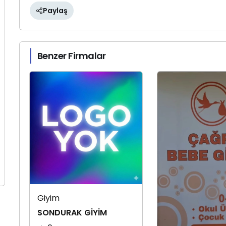
Paylaş
Benzer Firmalar
Giyim
SONDURAK GİYİM