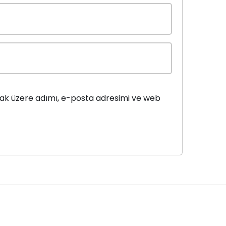
mak üzere adımı, e-posta adresimi ve web