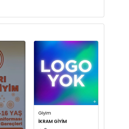
Giyim
İKRAM GİYİM