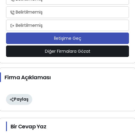
Belirtilmemiş
Belirtilmemiş
İletişime Geç
Diğer Firmalara Gözat
Firma Açıklaması
Paylaş
Bir Cevap Yaz