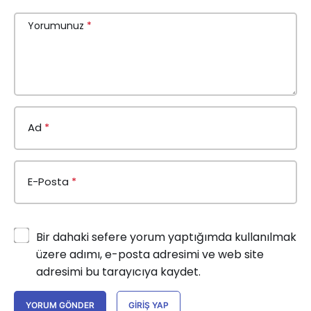
Yorumunuz
*
Ad
*
E-Posta
*
Bir dahaki sefere yorum yaptığımda kullanılmak
üzere adımı, e-posta adresimi ve web site
adresimi bu tarayıcıya kaydet.
YORUM GÖNDER
GIRIŞ YAP