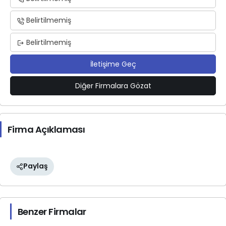
Belirtilmemiş
Belirtilmemiş
İletişime Geç
Diğer Firmalara Gözat
Firma Açıklaması
Paylaş
Benzer Firmalar