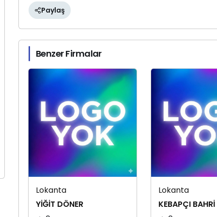
Paylaş
Benzer Firmalar
Lokanta
Lokanta
YİĞİT DÖNER
KEBAPÇI BAHRİ