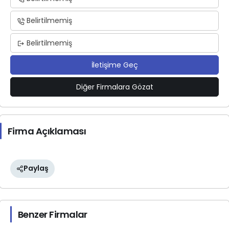
Belirtilmemiş
Belirtilmemiş
İletişime Geç
Diğer Firmalara Gözat
Firma Açıklaması
Paylaş
Benzer Firmalar