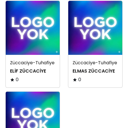
Züccaciye-Tuhafiye
Züccaciye-Tuhafiye
ELİF ZÜCCACİYE
ELMAS ZÜCCACİYE
0
0