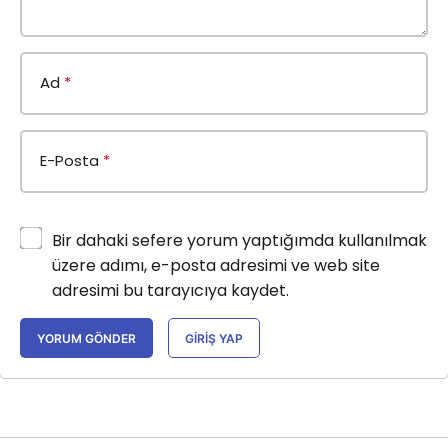
Ad
*
E-Posta
*
Bir dahaki sefere yorum yaptığımda kullanılmak
üzere adımı, e-posta adresimi ve web site
adresimi bu tarayıcıya kaydet.
YORUM GÖNDER
GIRIŞ YAP