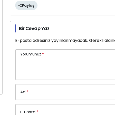
Paylaş
Bir Cevap Yaz
E-posta adresiniz yayınlanmayacak.
Gerekli alan
Yorumunuz
*
Ad
*
E-Posta
*