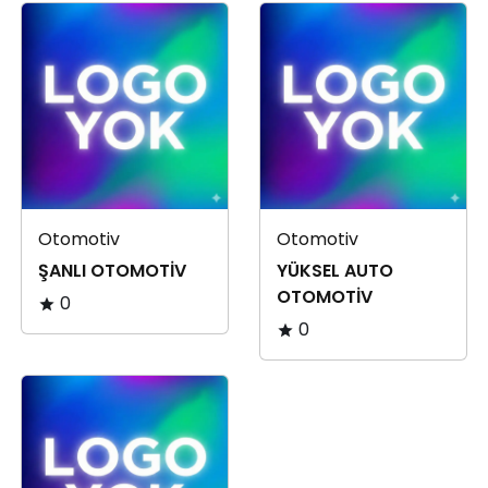
Otomotiv
Otomotiv
ŞANLI OTOMOTİV
YÜKSEL AUTO
OTOMOTİV
0
0