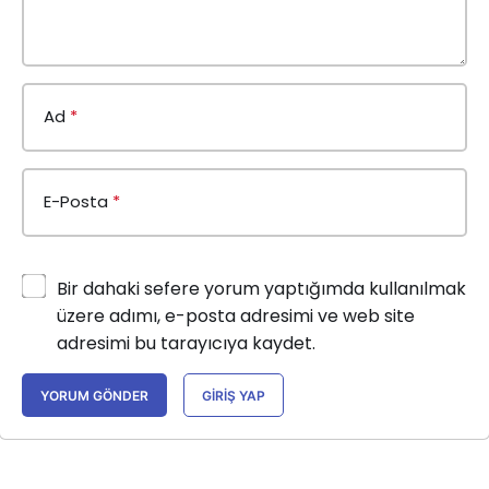
Ad
*
E-Posta
*
Bir dahaki sefere yorum yaptığımda kullanılmak
üzere adımı, e-posta adresimi ve web site
adresimi bu tarayıcıya kaydet.
YORUM GÖNDER
GIRIŞ YAP