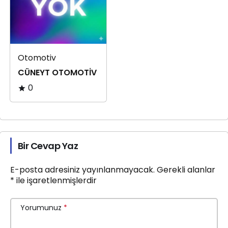
Otomotiv
CÜNEYT OTOMOTİV
0
Bir Cevap Yaz
E-posta adresiniz yayınlanmayacak.
Gerekli alanlar
*
ile işaretlenmişlerdir
Yorumunuz
*