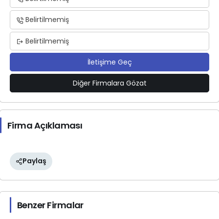
Belirtilmemiş
Belirtilmemiş
İletişime Geç
Diğer Firmalara Gözat
Firma Açıklaması
Paylaş
Benzer Firmalar