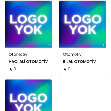
Otomotiv
Otomotiv
HACI ALİ OTOMOTİV
BİLAL OTOMOTİV
0
0