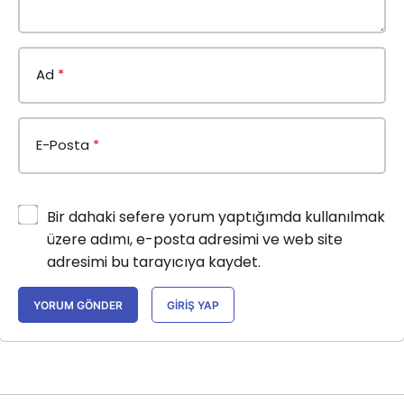
Ad
*
E-Posta
*
Bir dahaki sefere yorum yaptığımda kullanılmak
üzere adımı, e-posta adresimi ve web site
adresimi bu tarayıcıya kaydet.
YORUM GÖNDER
GIRIŞ YAP