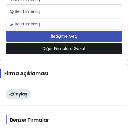
Belirtilmemiş
Belirtilmemiş
İletişime Geç
Diğer Firmalara Gözat
Firma Açıklaması
Paylaş
Benzer Firmalar