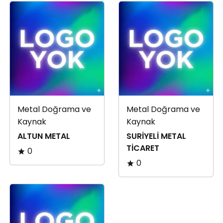
Metal Doğrama ve
Metal Doğrama ve
Kaynak
Kaynak
ALTUN METAL
SURİYELİ METAL
TİCARET
0
0