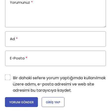
Yorumunuz
*
Ad
*
E-Posta
*
Bir dahaki sefere yorum yaptığımda kullanılmak
üzere adımı, e-posta adresimi ve web site
adresimi bu tarayıcıya kaydet.
YORUM GÖNDER
GIRIŞ YAP