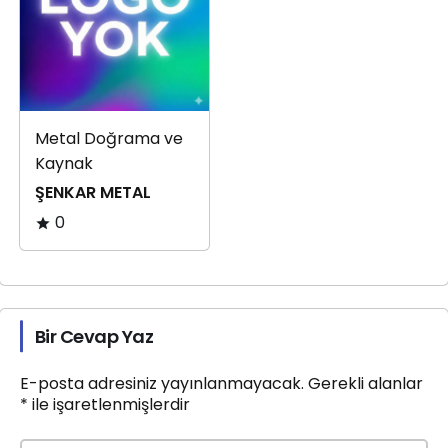
Metal Doğrama ve
Kaynak
ŞENKAR METAL
0
Bir Cevap Yaz
E-posta adresiniz yayınlanmayacak.
Gerekli alanlar
*
ile işaretlenmişlerdir