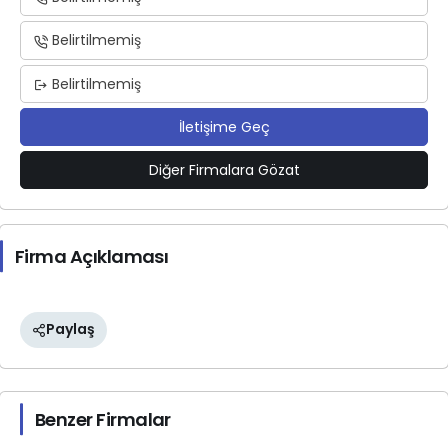
Belirtilmemiş
Belirtilmemiş
İletişime Geç
Diğer Firmalara Gözat
Firma Açıklaması
Paylaş
Benzer Firmalar