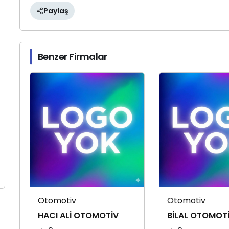
Paylaş
Benzer Firmalar
Otomotiv
Otomotiv
HACI ALİ OTOMOTİV
BİLAL OTOMOT