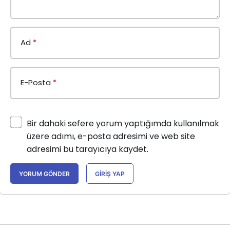
Ad
*
E-Posta
*
Bir dahaki sefere yorum yaptığımda kullanılmak
üzere adımı, e-posta adresimi ve web site
adresimi bu tarayıcıya kaydet.
YORUM GÖNDER
GIRIŞ YAP