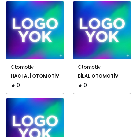
Otomotiv
Otomotiv
HACI ALİ OTOMOTİV
BİLAL OTOMOTİV
0
0