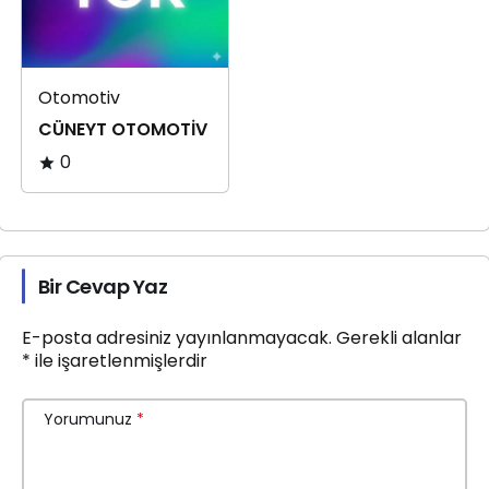
Otomotiv
CÜNEYT OTOMOTİV
0
Bir Cevap Yaz
E-posta adresiniz yayınlanmayacak.
Gerekli alanlar
*
ile işaretlenmişlerdir
Yorumunuz
*