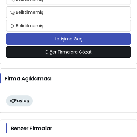
Belirtilmemiş
Belirtilmemiş
İletişime Geç
Diğer Firmalara Gözat
Firma Açıklaması
Paylaş
Benzer Firmalar