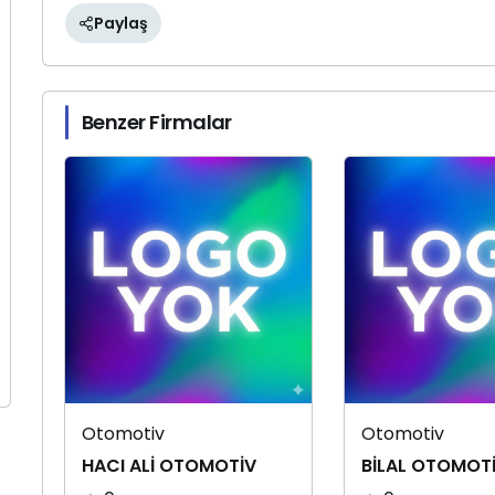
Paylaş
Benzer Firmalar
Otomotiv
Otomotiv
HACI ALİ OTOMOTİV
BİLAL OTOMOT