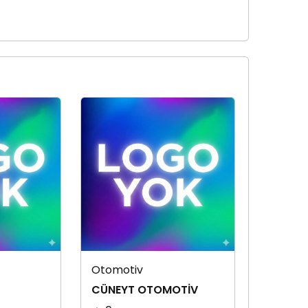
Otomotiv
CÜNEYT OTOMOTİV