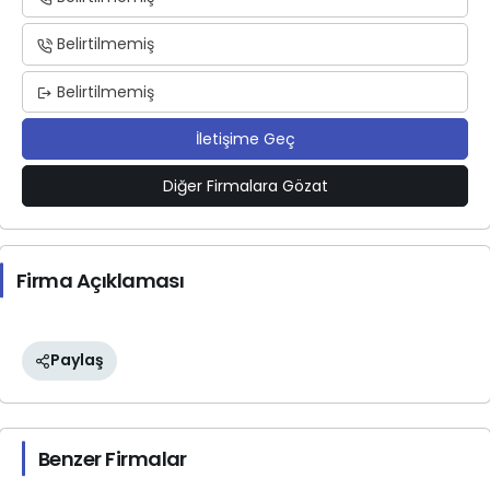
Belirtilmemiş
Belirtilmemiş
İletişime Geç
Diğer Firmalara Gözat
Firma Açıklaması
Paylaş
Benzer Firmalar