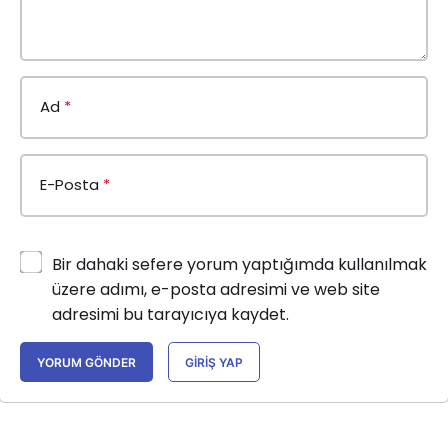
Ad
*
E-Posta
*
Bir dahaki sefere yorum yaptığımda kullanılmak
üzere adımı, e-posta adresimi ve web site
adresimi bu tarayıcıya kaydet.
YORUM GÖNDER
GIRIŞ YAP