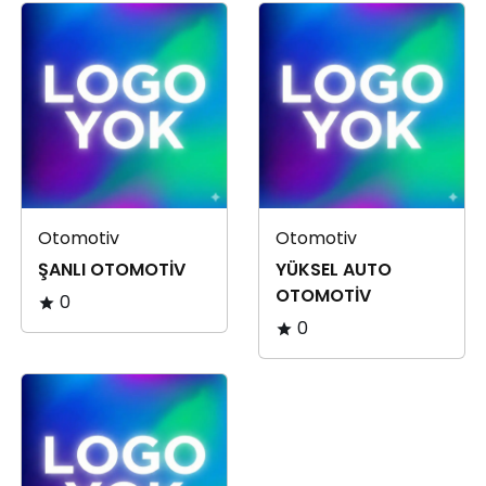
Otomotiv
Otomotiv
ŞANLI OTOMOTİV
YÜKSEL AUTO
OTOMOTİV
0
0