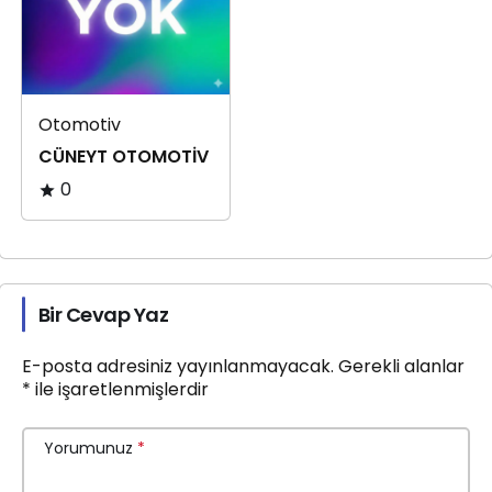
Otomotiv
CÜNEYT OTOMOTİV
0
Bir Cevap Yaz
E-posta adresiniz yayınlanmayacak.
Gerekli alanlar
*
ile işaretlenmişlerdir
Yorumunuz
*