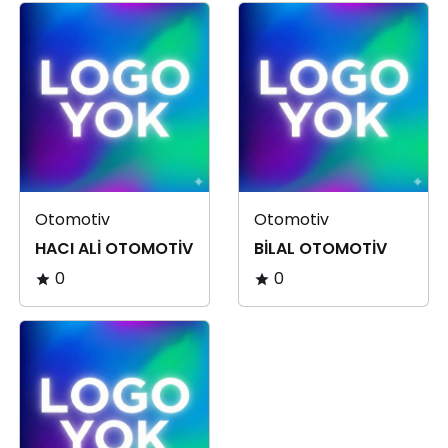
Otomotiv
Otomotiv
HACI ALİ OTOMOTİV
BİLAL OTOMOTİV
0
0