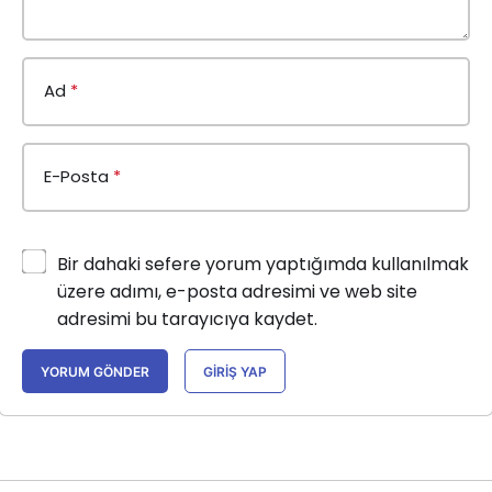
Ad
*
E-Posta
*
Bir dahaki sefere yorum yaptığımda kullanılmak
üzere adımı, e-posta adresimi ve web site
adresimi bu tarayıcıya kaydet.
YORUM GÖNDER
GIRIŞ YAP