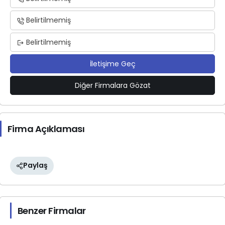
Belirtilmemiş
Belirtilmemiş
İletişime Geç
Diğer Firmalara Gözat
Firma Açıklaması
Paylaş
Benzer Firmalar