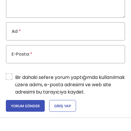
Ad
*
E-Posta
*
Bir dahaki sefere yorum yaptığımda kullanılmak
üzere adımı, e-posta adresimi ve web site
adresimi bu tarayıcıya kaydet.
YORUM GÖNDER
GIRIŞ YAP