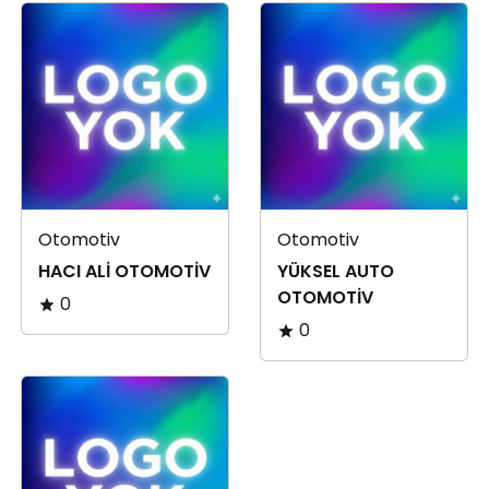
Otomotiv
Otomotiv
HACI ALİ OTOMOTİV
YÜKSEL AUTO
OTOMOTİV
0
0