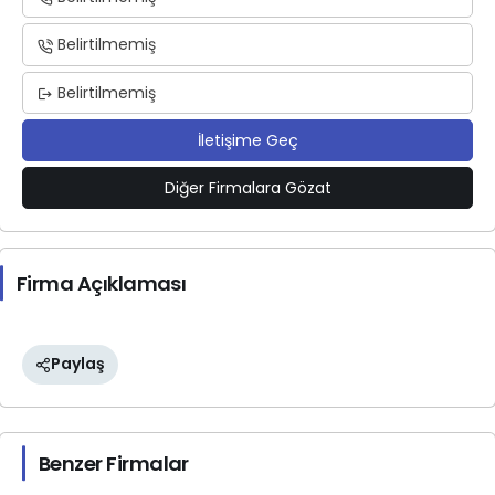
Belirtilmemiş
Belirtilmemiş
İletişime Geç
Diğer Firmalara Gözat
Firma Açıklaması
Paylaş
Benzer Firmalar