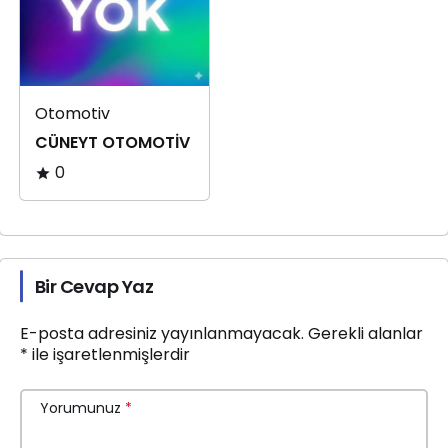
Otomotiv
CÜNEYT OTOMOTİV
0
Bir Cevap Yaz
E-posta adresiniz yayınlanmayacak.
Gerekli alanlar
*
ile işaretlenmişlerdir
Yorumunuz
*