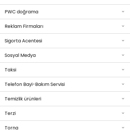
PWC doğrama
Reklam Firmaları
Sigorta Acentesi
Sosyal Medya
Taksi
Telefon Bayi-Bakım Servisi
Temizlik ürünleri
Terzi
Torna