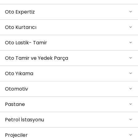
Oto Expertiz
Oto Kurtarıcı
Oto Lastik- Tamir
Oto Tamir ve Yedek Parça
Oto Yıkama
Otomotiv
Pastane
Petrol İstasyonu
Projeciler