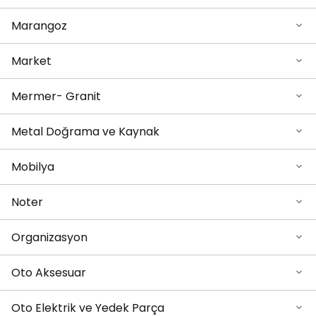
Marangoz
Market
Mermer- Granit
Metal Doğrama ve Kaynak
Mobilya
Noter
Organizasyon
Oto Aksesuar
Oto Elektrik ve Yedek Parça