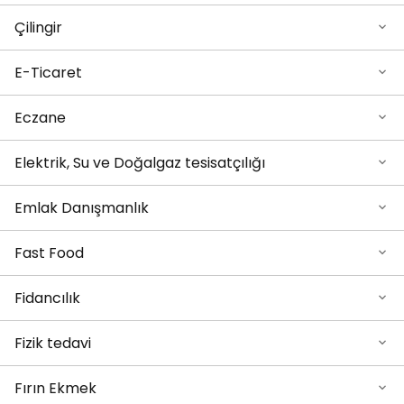
Çilingir
E-Ticaret
Eczane
Elektrik, Su ve Doğalgaz tesisatçılığı
Emlak Danışmanlık
Fast Food
Fidancılık
Fizik tedavi
Fırın Ekmek