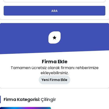
ARA
Firma Ekle
Tamamen ücretsiz olarak firmanı rehberimize
ekleyebilirsiniz.
Yeni Firma Ekle
Firma Kategorisi:
Çilingir