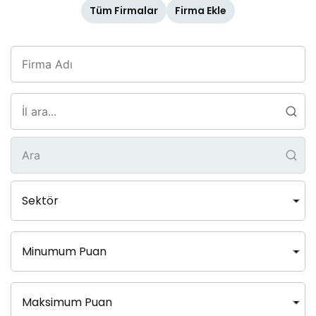
Tüm Firmalar
Firma Ekle