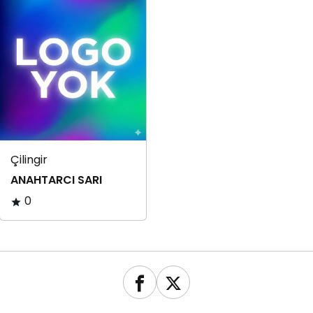
Çilingir
ANAHTARCI SARI
0