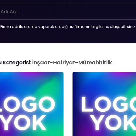
Firma adı ile arama yaparak aradığınız firmanın bilgilerine ulaşabilirsiniz.
 Kategorisi:
İnşaat-Hafriyat-Müteahhitlik