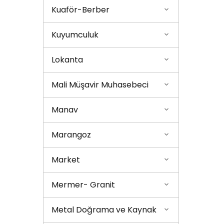
Kuaför-Berber
Kuyumculuk
Lokanta
Mali Müşavir Muhasebeci
Manav
Marangoz
Market
Mermer- Granit
Metal Doğrama ve Kaynak