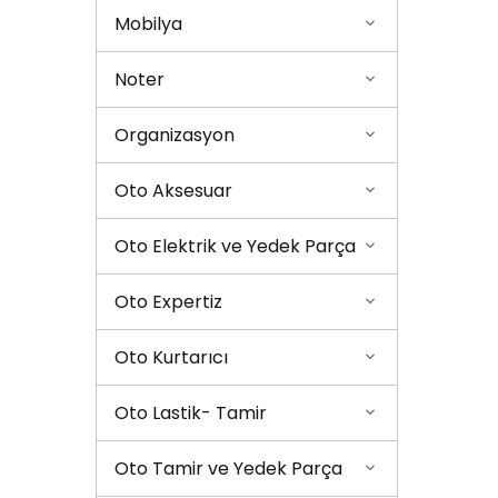
Mobilya
Noter
Organizasyon
Oto Aksesuar
Oto Elektrik ve Yedek Parça
Oto Expertiz
Oto Kurtarıcı
Oto Lastik- Tamir
Oto Tamir ve Yedek Parça