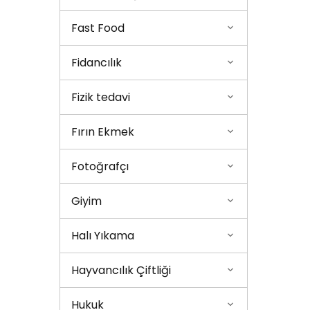
Fast Food
Fidancılık
Fizik tedavi
Fırın Ekmek
Fotoğrafçı
Giyim
Halı Yıkama
Hayvancılık Çiftliği
Hukuk