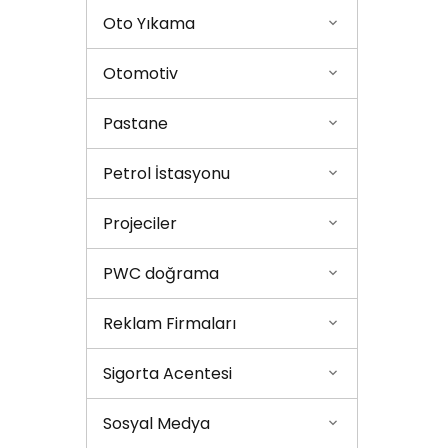
Oto Yıkama
Otomotiv
Pastane
Petrol İstasyonu
Projeciler
PWC doğrama
Reklam Firmaları
Sigorta Acentesi
Sosyal Medya