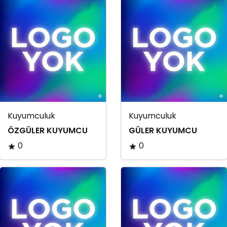
Kuyumculuk
Kuyumculuk
ÖZGÜLER KUYUMCU
GÜLER KUYUMCU
0
0