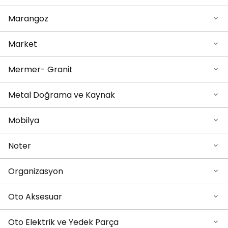
Marangoz
Market
Mermer- Granit
Metal Doğrama ve Kaynak
Mobilya
Noter
Organizasyon
Oto Aksesuar
Oto Elektrik ve Yedek Parça