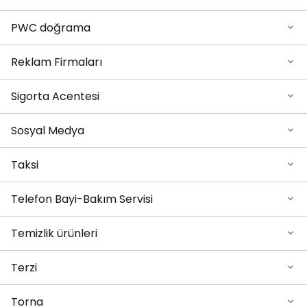
PWC doğrama
Reklam Firmaları
Sigorta Acentesi
Sosyal Medya
Taksi
Telefon Bayi-Bakım Servisi
Temizlik ürünleri
Terzi
Torna