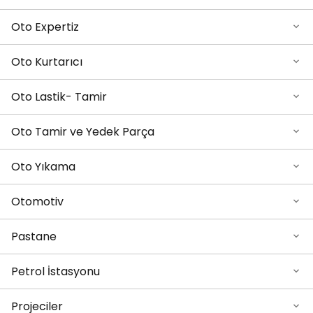
Oto Expertiz
Oto Kurtarıcı
Oto Lastik- Tamir
Oto Tamir ve Yedek Parça
Oto Yıkama
Otomotiv
Pastane
Petrol İstasyonu
Projeciler