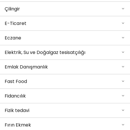
Çilingir
E-Ticaret
Eczane
Elektrik, Su ve Doğalgaz tesisatçılığı
Emlak Danışmanlık
Fast Food
Fidancılık
Fizik tedavi
Fırın Ekmek