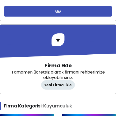
ARA
Firma Ekle
Tamamen ücretsiz olarak firmanı rehberimize
ekleyebilirsiniz.
Yeni Firma Ekle
Firma Kategorisi:
Kuyumculuk