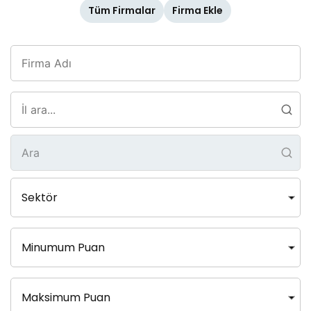
Tüm Firmalar
Firma Ekle