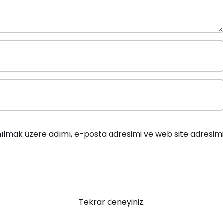
ılmak üzere adımı, e-posta adresimi ve web site adresim
Tekrar deneyiniz.